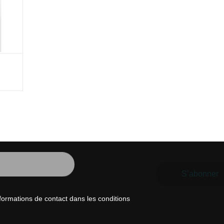
ormations de contact dans les conditions