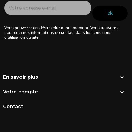
Vous pouvez vous désinscrire à tout moment. Vous trouverez
pour cela nos informations de contact dans les conditions
d'utilisation du site.

En savoir plus

Votre compte
Contact