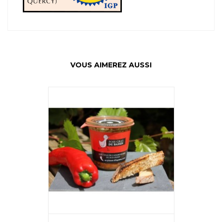
VOUS AIMEREZ AUSSI